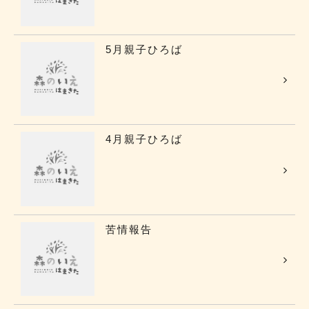
5月親子ひろば
4月親子ひろば
苦情報告