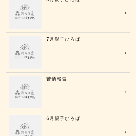
7月親子ひろば
苦情報告
6月親子ひろば