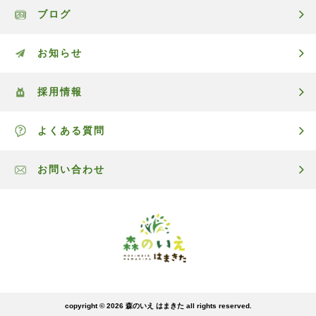
ブログ
お知らせ
採用情報
よくある質問
お問い合わせ
copyright © 2026
森のいえ はまきた
all rights reserved.