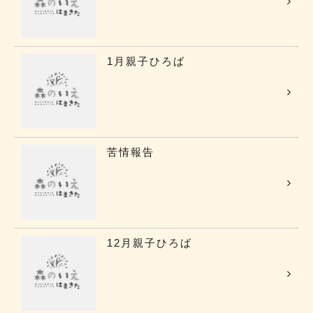
1月親子ひろば
苦情報告
12月親子ひろば