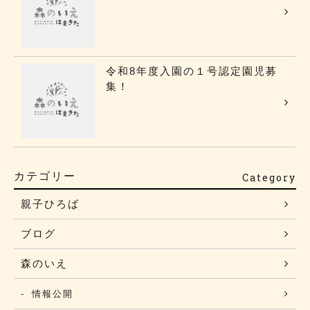
令和8年度入園の１号認定園児募
集！
カテゴリー
Category
親子ひろば
ブログ
森のいえ
情報公開