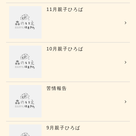
11月親子ひろば
10月親子ひろば
苦情報告
9月親子ひろば