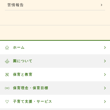
苦情報告
ホーム
園について
保育と教育
保育理念・保育目標
子育て支援・サービス