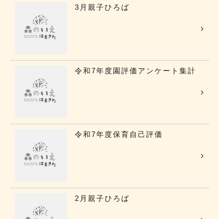
3月親子ひろば
令和7年度園評価アンケート集計
令和7年度保育自己評価
2月親子ひろば