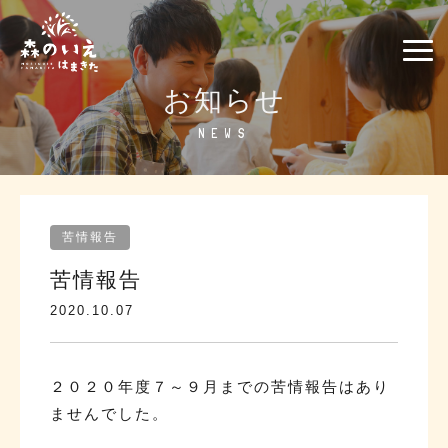
お知らせ
NEWS
苦情報告
苦情報告
2020.10.07
２０２０年度７～９月までの苦情報告はあり
ませんでした。