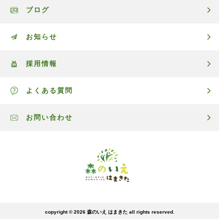
ブログ
お知らせ
採用情報
よくある質問
お問い合わせ
copyright © 2026
森のいえ はまきた
all rights reserved.