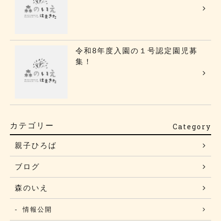
令和8年度入園の１号認定園児募
集！
カテゴリー
Category
親子ひろば
ブログ
森のいえ
情報公開