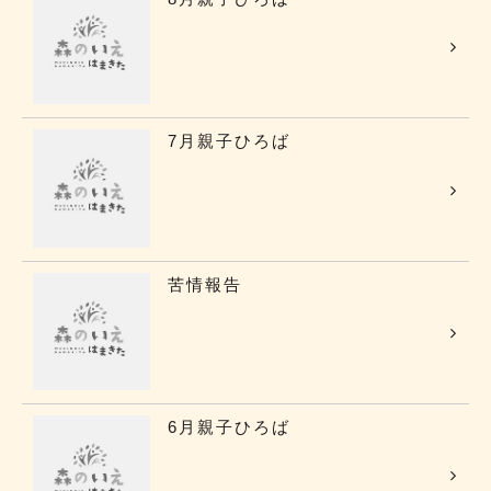
7月親子ひろば
苦情報告
6月親子ひろば