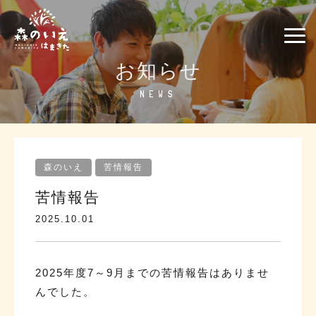
お知らせ
NEWS
森のいえ
苦情報告
苦情報告
2025.10.01
2025年度7～9月までの苦情報告はありませ
んでした。