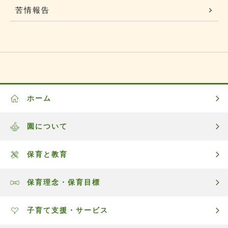
苦情報告
ホーム
園について
保育と教育
保育理念・保育目標
子育て支援・サービス