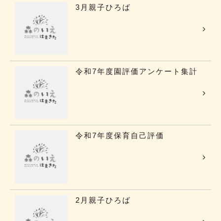
3月親子ひろば
令和7年度園評価アンケート集計
令和7年度保育自己評価
2月親子ひろば