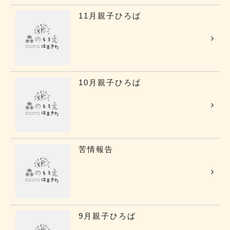
11月親子ひろば
10月親子ひろば
苦情報告
9月親子ひろば