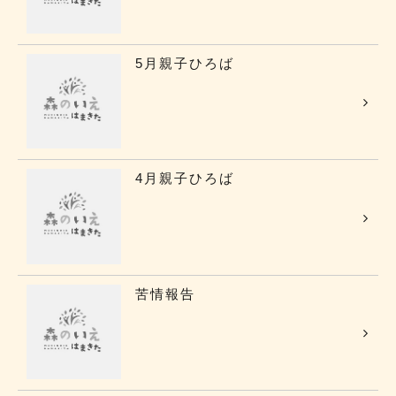
5月親子ひろば
4月親子ひろば
苦情報告