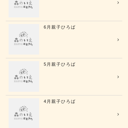
6月親子ひろば
5月親子ひろば
4月親子ひろば