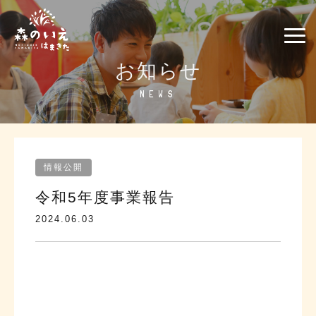
お知らせ
NEWS
情報公開
令和5年度事業報告
2024.06.03