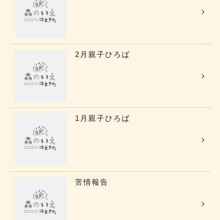
2月親子ひろば
1月親子ひろば
苦情報告