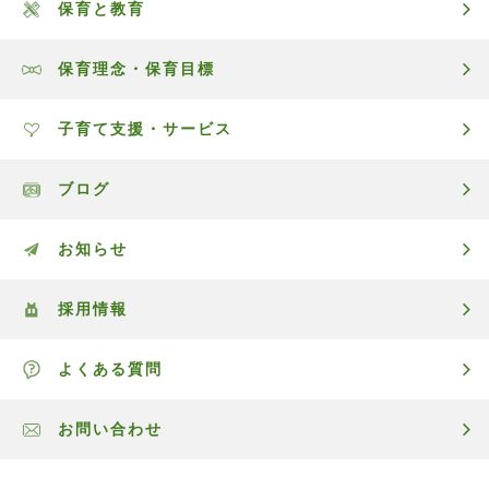
保育と教育
保育理念・保育目標
子育て支援・サービス
ブログ
お知らせ
採用情報
よくある質問
お問い合わせ