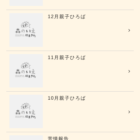
12月親子ひろば
11月親子ひろば
10月親子ひろば
苦情報告