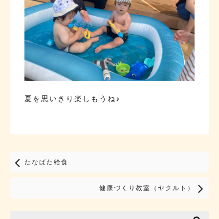
夏を思いきり楽しもうね♪
たなばた給食
健康づくり教室（ヤクルト）