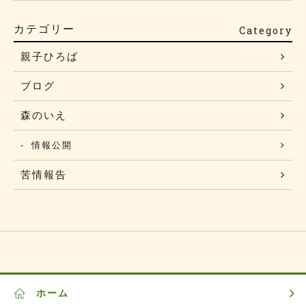
カテゴリー
Category
親子ひろば
ブログ
森のいえ
情報公開
苦情報告
ホーム