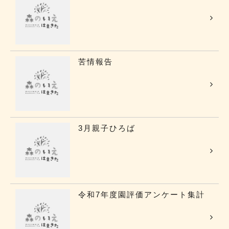
苦情報告
3月親子ひろば
令和7年度園評価アンケート集計