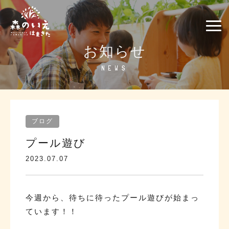
お知らせ
NEWS
ブログ
プール遊び
2023.07.07
今週から、待ちに待ったプール遊びが始まっ
ています！！