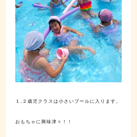
１.２歳児クラスは小さいプールに入ります。
おもちゃに興味津々！！