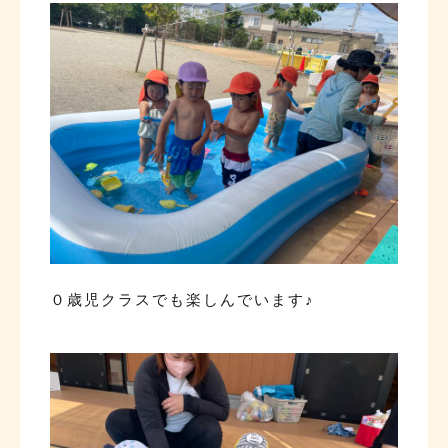
０歳児クラスでも楽しんでいます♪