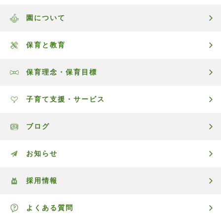
園について
保育と教育
保育理念・保育目標
子育て支援・サービス
ブログ
お知らせ
採用情報
よくある質問