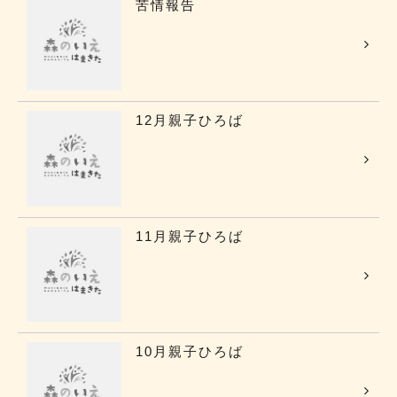
苦情報告
12月親子ひろば
11月親子ひろば
10月親子ひろば