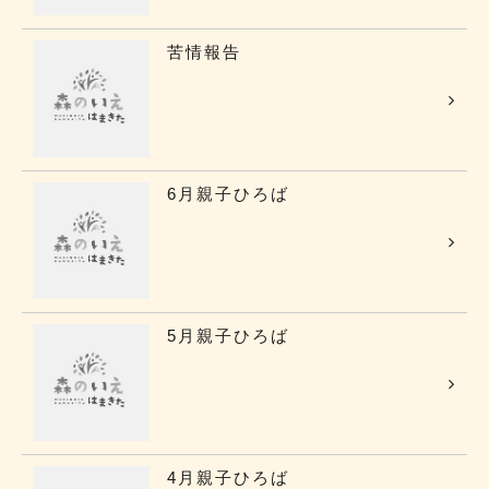
苦情報告
6月親子ひろば
5月親子ひろば
4月親子ひろば