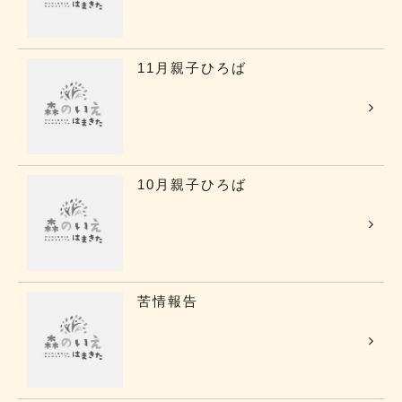
11月親子ひろば
10月親子ひろば
苦情報告