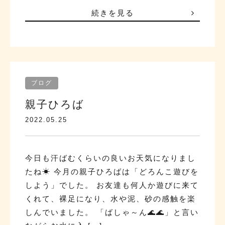
続きを見る
ブログ
親子ひろば
2022.05.25
今日も汗ばむくらいの良いお天気になりまし
たね☀ 今月の親子ひろばは「どろんこ遊びを
しよう」でした。 お友達も何人か遊びに来て
くれて、裸足になり、水や泥、砂の感触を楽
しんでいました。 「ばしゃ～ん🌊🌊」と言い