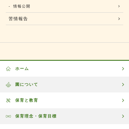
情報公開
苦情報告
ホーム
園について
保育と教育
保育理念・保育目標