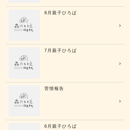
8月親子ひろば
7月親子ひろば
苦情報告
6月親子ひろば