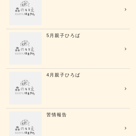
5月親子ひろば
4月親子ひろば
苦情報告