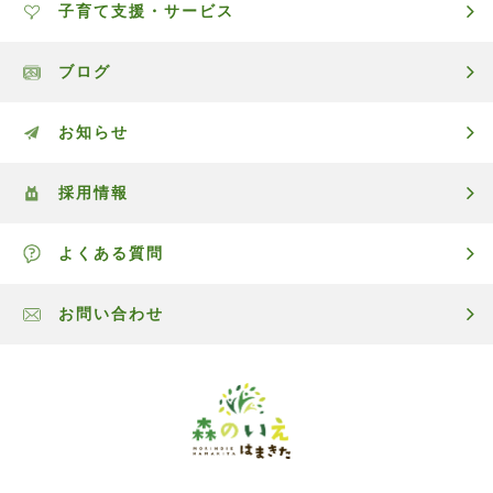
子育て支援・サービス
ブログ
お知らせ
採用情報
よくある質問
お問い合わせ