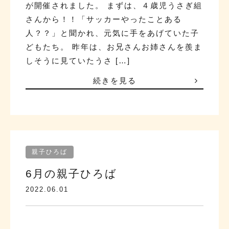
が開催されました。 まずは、４歳児うさぎ組
さんから！！「サッカーやったことある
人？？」と聞かれ、元気に手をあげていた子
どもたち。 昨年は、お兄さんお姉さんを羨ま
しそうに見ていたうさ […]
続きを見る
親子ひろば
6月の親子ひろば
2022.06.01