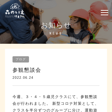
お知らせ
NEWS
ブログ
参観懇談会
2022.06.24
今週、３・４・５歳児クラスにて、参観懇談
会が行われました。 新型コロナ対策として、
クラスを半分ずつのグループに分け、運動遊