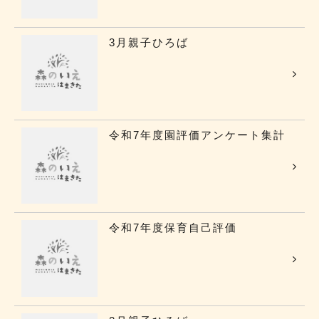
3月親子ひろば
令和7年度園評価アンケート集計
令和7年度保育自己評価