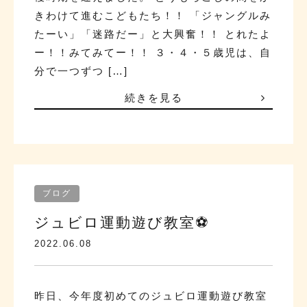
きわけて進むこどもたち！！ 「ジャングルみ
たーい」「迷路だー」と大興奮！！ とれたよ
ー！！みてみてー！！ ３・４・５歳児は、自
分で一つずつ […]
続きを見る
ブログ
ジュビロ運動遊び教室⚽
2022.06.08
昨日、今年度初めてのジュビロ運動遊び教室