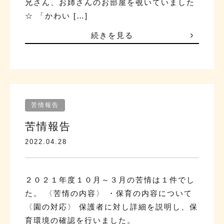
兄さん、お姉さんのお部屋を覗いていました
☆ 「かわい […]
続きを見る
苦情報告
苦情報告
2022.04.28
２０２１年度１０月～３月の苦情は１件でし
た。 〈苦情の内容〉 ・保育の内容について
〈園の対応〉 保護者に対し詳細を説明し、保
育環境の確認を行いました。