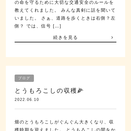
の命を守るために大切な交通安全のルールを
教えてくれました。 みんな真剣に話を聞いて
いました。 さぁ、道路を歩くときは右側？左
側？ では、信号 […]
続きを見る
ブログ
とうもろこしの収穫🌽
2022.06.10
畑のとうもろこしがぐんぐん大きくなり、収
穫時期を迎えました。 とうもろこしの間をか