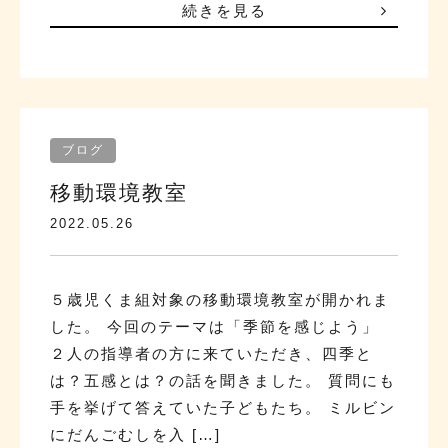
続きを見る
ブログ
移動環境教室
2022.05.26
５歳児くま組対象の移動環境教室が開かれま
した。 今回のテーマは「季節を感じよう」
２人の指導者の方に来ていただき、四季と
は？五感とは？の話を聞きました。 質問にも
手を挙げて答えていた子どもたち。 ミルビン
にだんごむしを入 […]