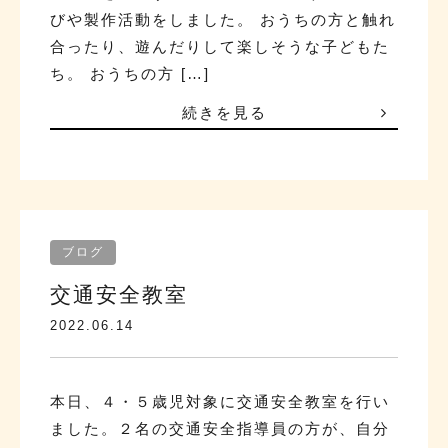
びや製作活動をしました。 おうちの方と触れ
合ったり、遊んだりして楽しそうな子どもた
ち。 おうちの方 […]
続きを見る
ブログ
交通安全教室
2022.06.14
本日、４・５歳児対象に交通安全教室を行い
ました。２名の交通安全指導員の方が、自分