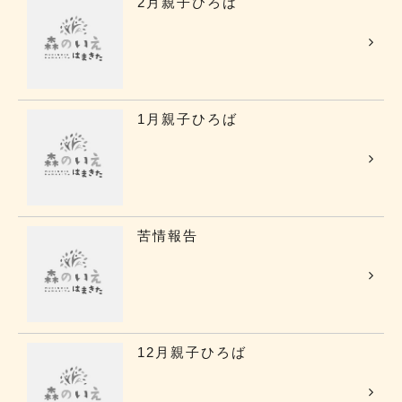
2月親子ひろば
1月親子ひろば
苦情報告
12月親子ひろば